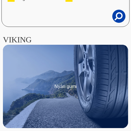
VIKING
Nyári gumi