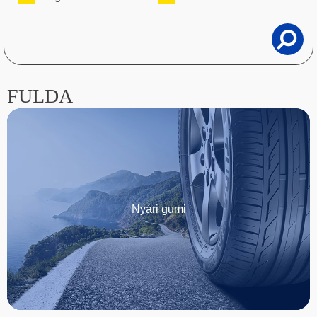
FULDA
Nyári gumi