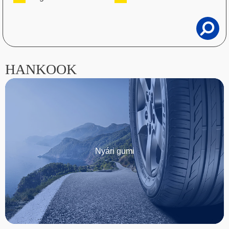
HANKOOK
Nyári gumi